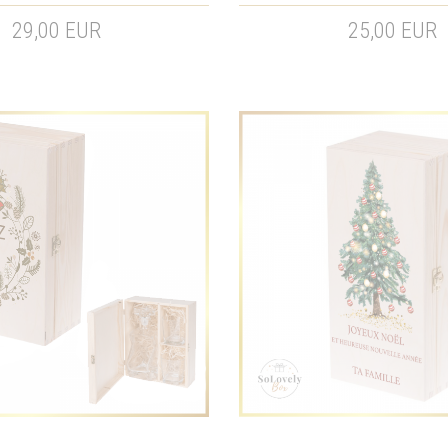
29,00 EUR
25,00 EUR