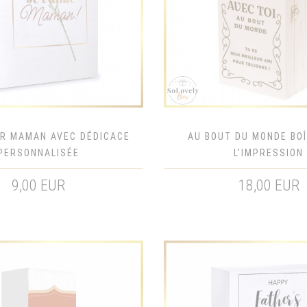
UR MAMAN AVEC DÉDICACE
AU BOUT DU MONDE BO
PERSONNALISÉE
L'IMPRESSION
9,00 EUR
18,00 EUR