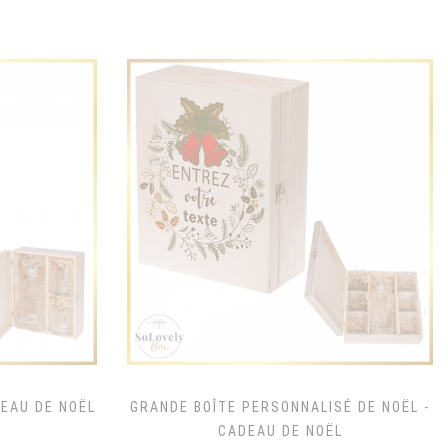
DEAU DE NOËL
GRANDE BOÎTE PERSONNALISÉ DE NOËL -
CADEAU DE NOËL