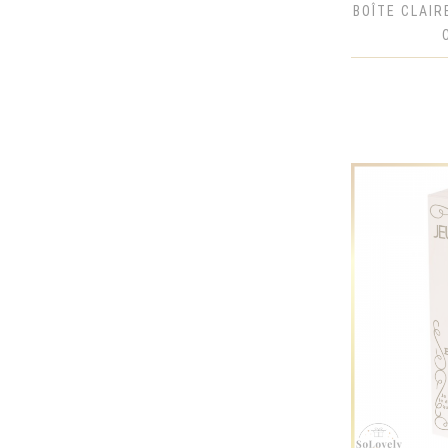
BOÎTE CLAIR