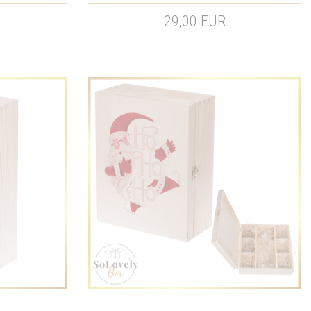
29,00 EUR