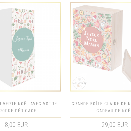
IN VERTE NOËL AVEC VOTRE
GRANDE BOÎTE CLAIRE DE N
ROPRE DÉDICACE
CADEAU DE NOË
8,00 EUR
29,00 EUR