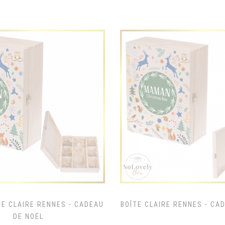
E CLAIRE RENNES - CADEAU
BOÎTE CLAIRE RENNES - CA
DE NOËL