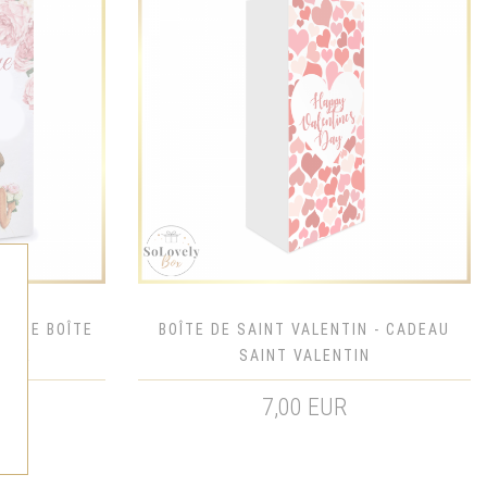
ANDE BOÎTE
BOÎTE DE SAINT VALENTIN - CADEAU
CACE
SAINT VALENTIN
7,00 EUR