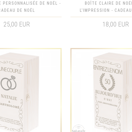
E PERSONNALISÉE DE NOËL -
BOÎTE CLAIRE DE NOË
CADEAU DE NOËL
L'IMPRESSION - CADEAU
25,00 EUR
18,00 EUR