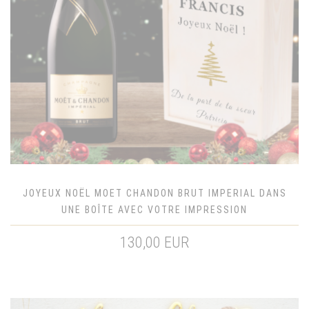
JOYEUX NOËL MOET CHANDON BRUT IMPERIAL DANS
UNE BOÎTE AVEC VOTRE IMPRESSION
130,00 EUR