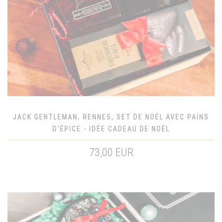
JACK GENTLEMAN, RENNES, SET DE NOËL AVEC PAINS
D'ÉPICE - IDÉE CADEAU DE NOËL
73,00 EUR