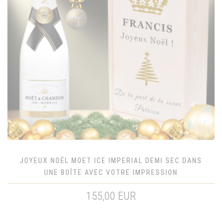
JOYEUX NOËL MOET ICE IMPERIAL DEMI SEC DANS
UNE BOÎTE AVEC VOTRE IMPRESSION
155,00 EUR