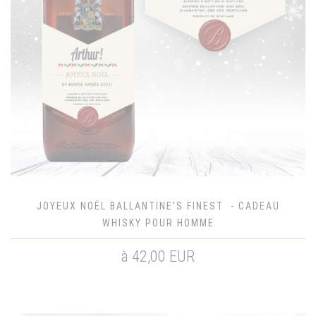
JOYEUX NOËL BALLANTINE’S FINEST - CADEAU
WHISKY POUR HOMME
à 42,00 EUR