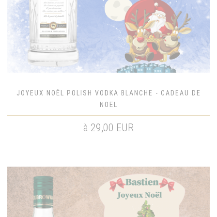
JOYEUX NOËL POLISH VODKA BLANCHE - CADEAU DE
NOËL
à 29,00 EUR