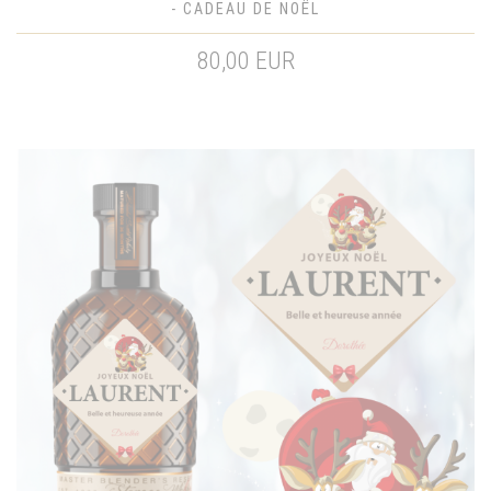
- CADEAU DE NOËL
80,00 EUR