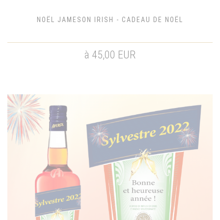
NOËL JAMESON IRISH - CADEAU DE NOËL
à 45,00 EUR