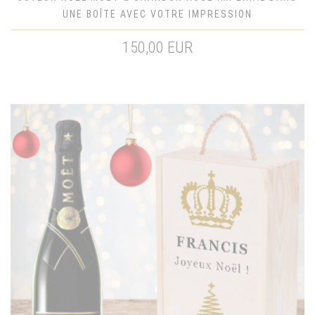
UNE BOÎTE AVEC VOTRE IMPRESSION
150,00 EUR