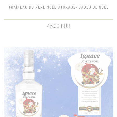
TRAÎNEAU DU PÈRE NOËL STORAGE- CADEU DE NOËL
45,00 EUR