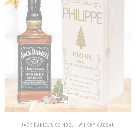
JACK DANIEL'S DE NOËL - WHISKY CADEAU