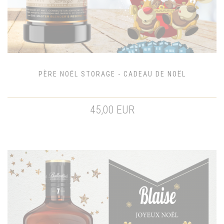
PÈRE NOËL STORAGE - CADEAU DE NOËL
45,00 EUR