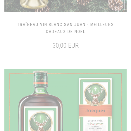
TRAÎNEAU VIN BLANC SAN JUAN - MEILLEURS
CADEAUX DE NOËL
30,00 EUR