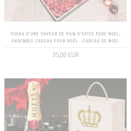
VODKA D'UNE SAVEUR DE PAIN D'ÉPICE PÈRE NOËL,
ENSEMBLE CADEAU POUR NOËL - CADEAU DE NOËL
35,00 EUR