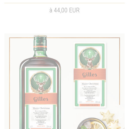
à 44,00 EUR