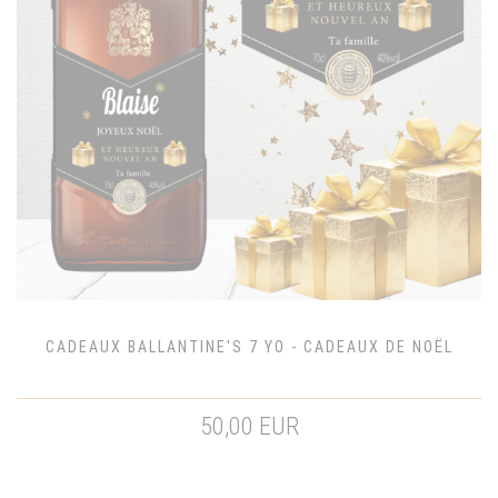
CADEAUX BALLANTINE'S 7 YO - CADEAUX DE NOËL
50,00 EUR