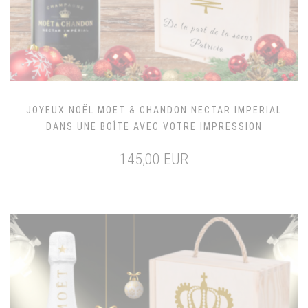
JOYEUX NOËL MOET & CHANDON NECTAR IMPERIAL
DANS UNE BOÎTE AVEC VOTRE IMPRESSION
145,00 EUR