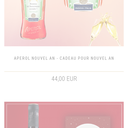
APEROL NOUVEL AN - CADEAU POUR NOUVEL AN
44,00 EUR