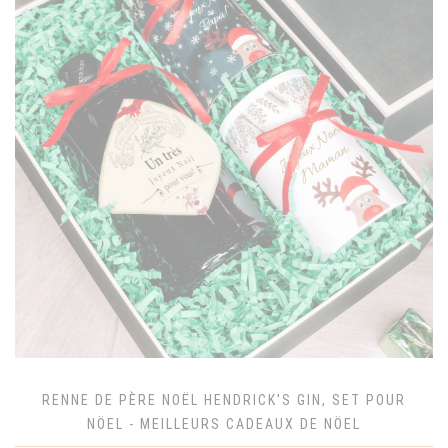
RENNE DE PÈRE NOËL HENDRICK'S GIN, SET POUR
NÖEL - MEILLEURS CADEAUX DE NÖEL