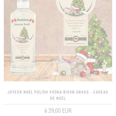
JOYEUX NOËL POLISH VODKA BISON GRASS - CADEAU
DE NOËL
à 29,00 EUR