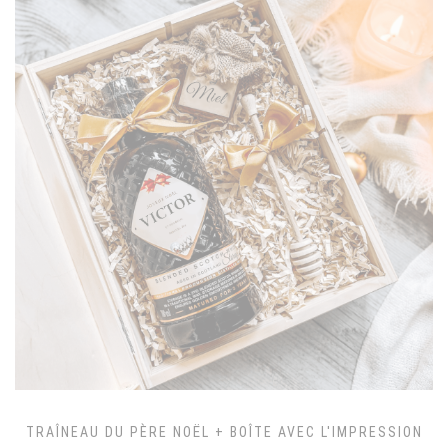
TRAÎNEAU DU PÈRE NOËL + BOÎTE AVEC L'IMPRESSION