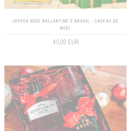
JOYEUX NOËL BALLANTINE'S BRASIL - CADEAU DE
NOËL
45,00 EUR