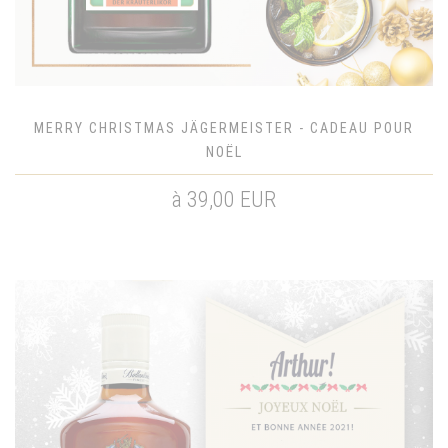
MERRY CHRISTMAS JÄGERMEISTER - CADEAU POUR
NOËL
à 39,00 EUR