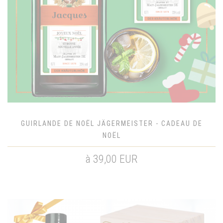
GUIRLANDE DE NOËL JÄGERMEISTER - CADEAU DE
NOËL
à 39,00 EUR