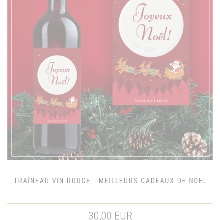
TRAÎNEAU VIN ROUGE - MEILLEURS CADEAUX DE NOËL
30,00 EUR