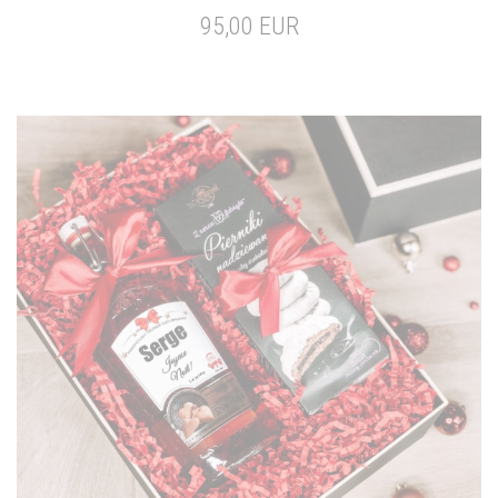
95,00 EUR