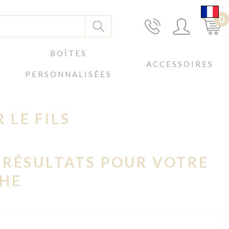
0
BOÎTES
ACCESSOIRES
PERSONNALISÉES
 LE FILS
 RÉSULTATS POUR VOTRE
HE