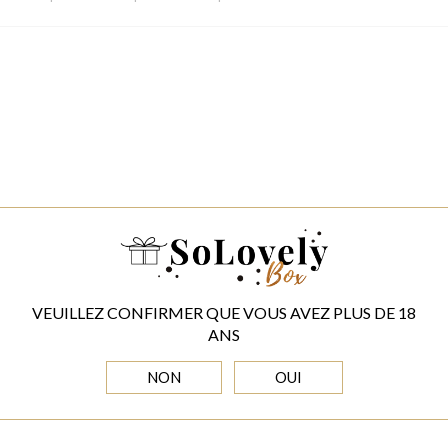
VEUILLEZ CONFIRMER QUE VOUS AVEZ PLUS DE 18
ANS
NON
OUI