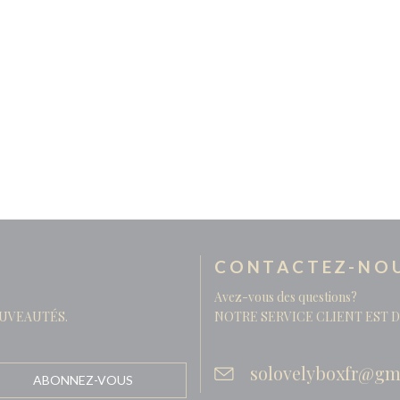
CONTACTEZ-NO
Avez-vous des questions?
UVEAUTÉS.
NOTRE SERVICE CLIENT EST D
solovelyboxfr@gm