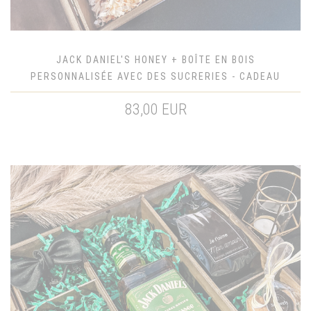
JACK DANIEL'S HONEY + BOÎTE EN BOIS
PERSONNALISÉE AVEC DES SUCRERIES - CADEAU
POUR LUI
83,00 EUR