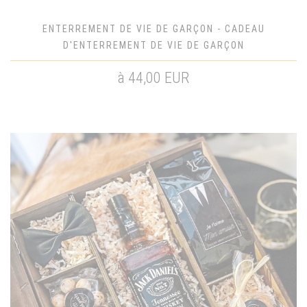
ENTERREMENT DE VIE DE GARÇON - CADEAU
D'ENTERREMENT DE VIE DE GARÇON
à 44,00 EUR