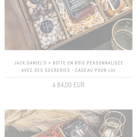
JACK DANIEL'S + BOÎTE EN BOIS PERSONNALISÉE
AVEC DES SUCRERIES - CADEAU POUR LUI
à 84,00 EUR