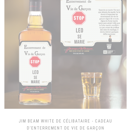
JIM BEAM WHITE DE CÉLIBATAIRE - CADEAU
D'ENTERREMENT DE VIE DE GARÇON