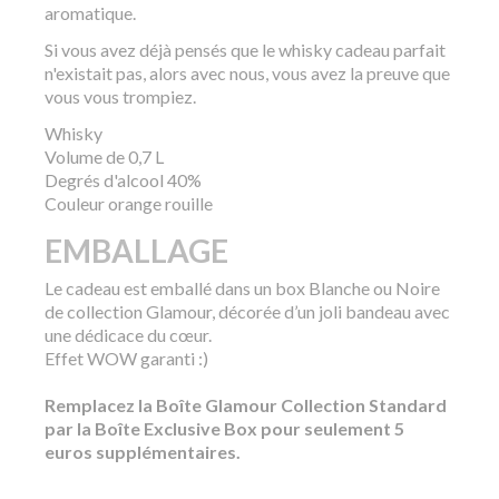
aromatique.
Si vous avez déjà pensés que le whisky cadeau parfait
n'existait pas, alors avec nous, vous avez la preuve que
vous vous trompiez.
Whisky
Volume de 0,7 L
Degrés d'alcool 40%
Couleur orange rouille
EMBALLAGE
Le cadeau est emballé dans un box Blanche ou Noire
de collection Glamour, décorée d’un joli bandeau avec
une dédicace du cœur.
Effet WOW garanti :)
Remplacez la Boîte Glamour Collection Standard
par la Boîte Exclusive Box pour seulement 5
euros supplémentaires.