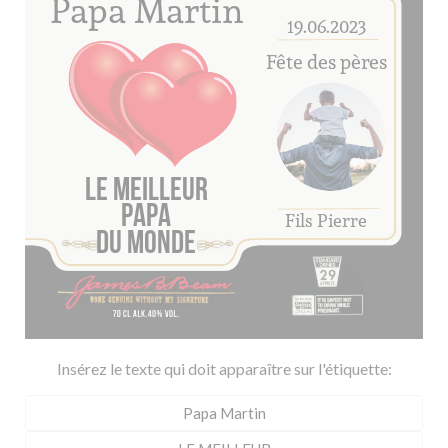
Insérez le texte qui doit apparaître sur l'étiquette: