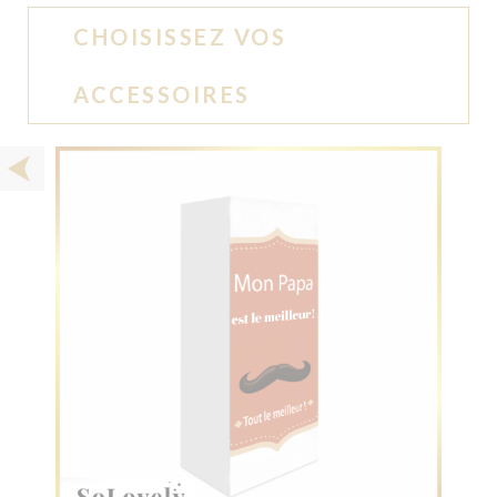
CHOISISSEZ VOS
ACCESSOIRES