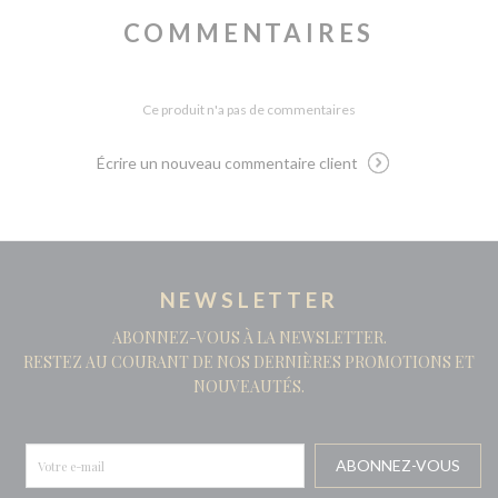
COMMENTAIRES
Ce produit n'a pas de commentaires
Écrire un nouveau commentaire client
NEWSLETTER
ABONNEZ-VOUS À LA NEWSLETTER.
RESTEZ AU COURANT DE NOS DERNIÈRES PROMOTIONS ET
NOUVEAUTÉS.