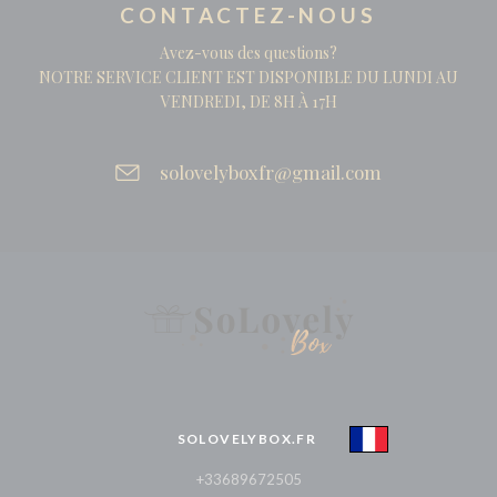
CONTACTEZ-NOUS
Avez-vous des questions?
NOTRE SERVICE CLIENT EST DISPONIBLE DU LUNDI AU
VENDREDI, DE 8H À 17H
solovelyboxfr@gmail.com
SOLOVELYBOX.FR
+33689672505