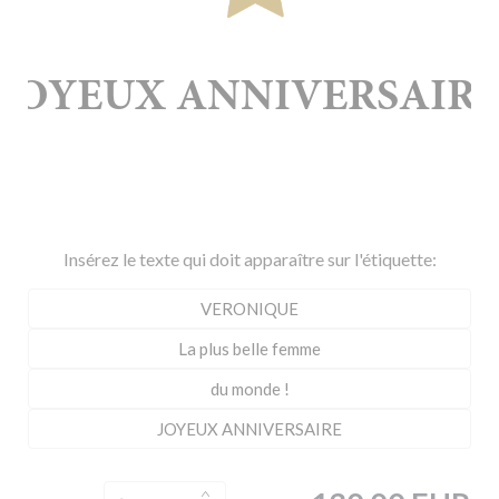
Insérez le texte qui doit apparaître sur l'étiquette: